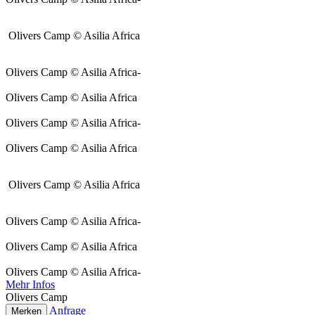
Olivers Camp © Asilia Africa
Olivers Camp © Asilia Africa-
Olivers Camp © Asilia Africa
Olivers Camp © Asilia Africa-
Olivers Camp © Asilia Africa
Olivers Camp © Asilia Africa
Olivers Camp © Asilia Africa-
Olivers Camp © Asilia Africa
Olivers Camp © Asilia Africa-
Mehr Infos
Olivers Camp
Anfrage
Merken