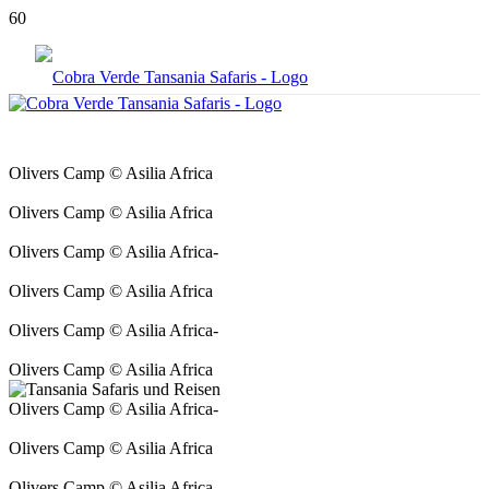
Olivers Camp © Asilia Africa
Olivers Camp © Asilia Africa
Olivers Camp © Asilia Africa-
Olivers Camp © Asilia Africa
Olivers Camp © Asilia Africa-
Olivers Camp © Asilia Africa
Olivers Camp © Asilia Africa-
Olivers Camp © Asilia Africa
Olivers Camp © Asilia Africa-