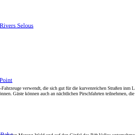
Rivers Selous
Point
Fahrzeuge verwendt, die sich gut für die kurvenreichen Straßen inm L
nnen. Gäste können auch an nächtlichen Pirschfahrten teilnehmen, die
 Beho