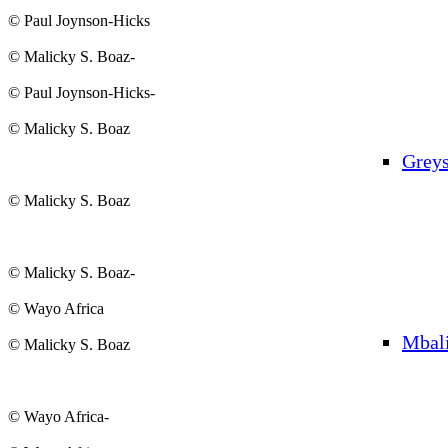
© Paul Joynson-Hicks
© Malicky S. Boaz-
© Paul Joynson-Hicks-
© Malicky S. Boaz
Grey
© Malicky S. Boaz
© Malicky S. Boaz-
© Wayo Africa
Mbal
© Malicky S. Boaz
© Wayo Africa-