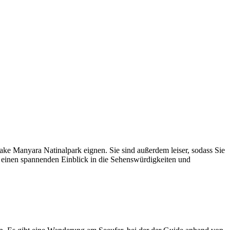
ake Manyara Natinalpark eignen. Sie sind außerdem leiser, sodass Sie
 einen spannenden Einblick in die Sehenswürdigkeiten und