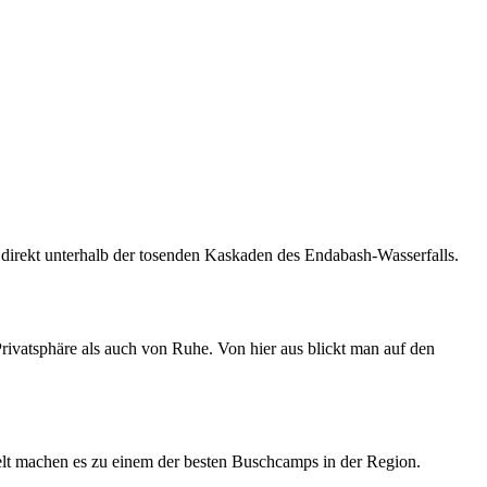
direkt unterhalb der tosenden Kaskaden des Endabash-Wasserfalls.
ivatsphäre als auch von Ruhe. Von hier aus blickt man auf den
 machen es zu einem der besten Buschcamps in der Region.