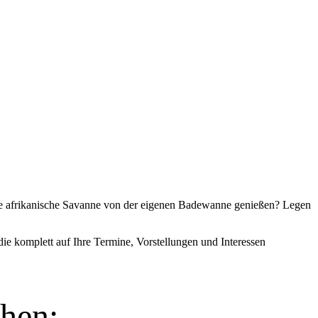
 die afrikanische Savanne von der eigenen Badewanne genießen? Legen
die komplett auf Ihre Termine, Vorstellungen und Interessen
hen: