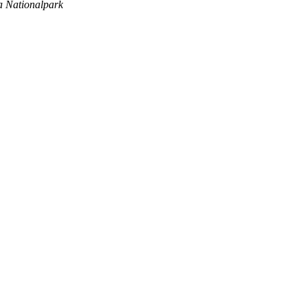
a Nationalpark