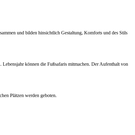
sammen und bilden hinsichtlich Gestaltung, Komforts und des Stils
2. Lebensjahr können die Fußsafaris mitmachen. Der Aufenthalt von
chen Plätzen werden geboten.