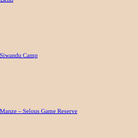
 Siwandu Camp
 Manze – Selous Game Reserve