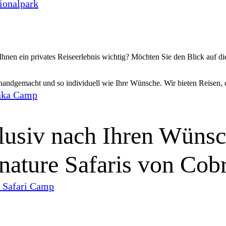
ionalpark
Ihnen ein privates Reiseerlebnis wichtig? Möchten Sie den Blick auf
 handgemacht und so individuell wie Ihre Wünsche. Wir bieten Reisen, 
aka Camp
lusiv nach Ihren Wünsc
nature Safaris von Cob
 Safari Camp