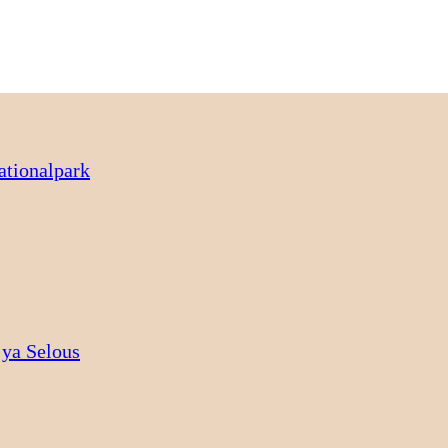
ationalpark
ya Selous