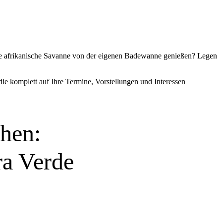
 die afrikanische Savanne von der eigenen Badewanne genießen? Legen
die komplett auf Ihre Termine, Vorstellungen und Interessen
hen:
ra Verde