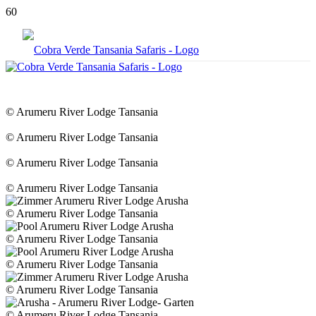
© Arumeru River Lodge Tansania
© Arumeru River Lodge Tansania
© Arumeru River Lodge Tansania
© Arumeru River Lodge Tansania
© Arumeru River Lodge Tansania
© Arumeru River Lodge Tansania
© Arumeru River Lodge Tansania
© Arumeru River Lodge Tansania
© Arumeru River Lodge Tansania