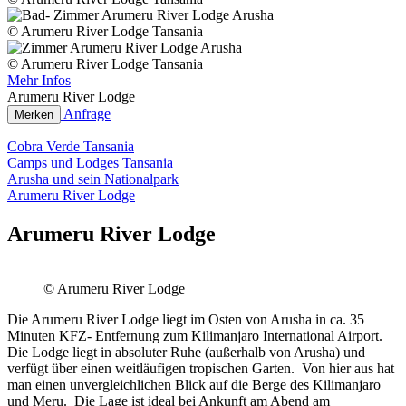
© Arumeru River Lodge Tansania
© Arumeru River Lodge Tansania
Mehr Infos
Arumeru River Lodge
Anfrage
Merken
Cobra Verde Tansania
Camps und Lodges Tansania
Arusha und sein Nationalpark
Arumeru River Lodge
Arumeru River Lodge
© Arumeru River Lodge
Die Arumeru River Lodge liegt im Osten von Arusha in ca. 35
Minuten KFZ- Entfernung zum Kilimanjaro International Airport.
Die Lodge liegt in absoluter Ruhe (außerhalb von Arusha) und
verfügt über einen weitläufigen tropischen Garten. Von hier aus hat
man einen unvergleichlichen Blick auf die Berge des Kilimanjaro
und Meru. Die Lage ist ideal bei Ankunft am Abend am