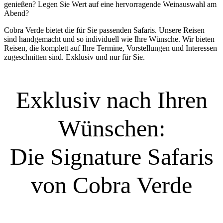
genießen? Legen Sie Wert auf eine hervorragende Weinauswahl am
Abend?
Cobra Verde bietet die für Sie passenden Safaris. Unsere Reisen
sind handgemacht und so individuell wie Ihre Wünsche. Wir bieten
Reisen, die komplett auf Ihre Termine, Vorstellungen und Interessen
zugeschnitten sind. Exklusiv und nur für Sie.
Exklusiv nach Ihren
Wünschen:
Die Signature Safaris
von Cobra Verde