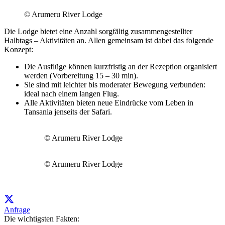
© Arumeru River Lodge
Die Lodge bietet eine Anzahl sorgfältig zusammengestellter
Halbtags – Aktivitäten an. Allen gemeinsam ist dabei das folgende
Konzept:
Die Ausflüge können kurzfristig an der Rezeption organisiert
werden (Vorbereitung 15 – 30 min).
Sie sind mit leichter bis moderater Bewegung verbunden:
ideal nach einem langen Flug.
Alle Aktivitäten bieten neue Eindrücke vom Leben in
Tansania jenseits der Safari.
© Arumeru River Lodge
© Arumeru River Lodge
Anfrage
Die wichtigsten Fakten: