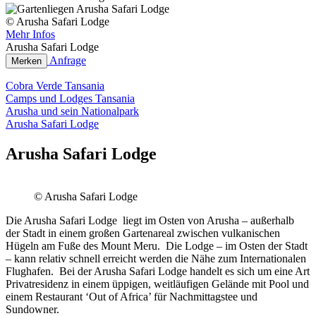
© Arusha Safari Lodge
Mehr Infos
Arusha Safari Lodge
Anfrage
Merken
Cobra Verde Tansania
Camps und Lodges Tansania
Arusha und sein Nationalpark
Arusha Safari Lodge
Arusha Safari Lodge
© Arusha Safari Lodge
Die Arusha Safari Lodge liegt im Osten von Arusha – außerhalb
der Stadt in einem großen Gartenareal zwischen vulkanischen
Hügeln am Fuße des Mount Meru. Die Lodge – im Osten der Stadt
– kann relativ schnell erreicht werden die Nähe zum Internationalen
Flughafen. Bei der Arusha Safari Lodge handelt es sich um eine Art
Privatresidenz in einem üppigen, weitläufigen Gelände mit Pool und
einem Restaurant ‘Out of Africa’ ​​für Nachmittagstee und
Sundowner.