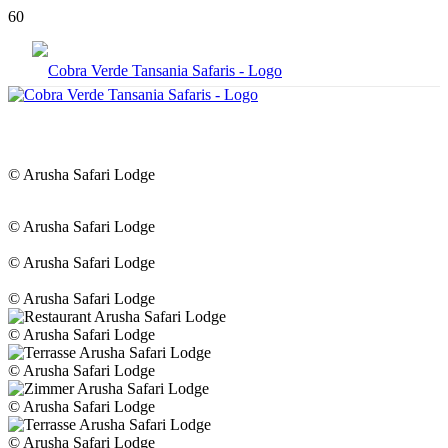
© Arusha Safari Lodge
© Arusha Safari Lodge
© Arusha Safari Lodge
© Arusha Safari Lodge
© Arusha Safari Lodge
© Arusha Safari Lodge
© Arusha Safari Lodge
© Arusha Safari Lodge