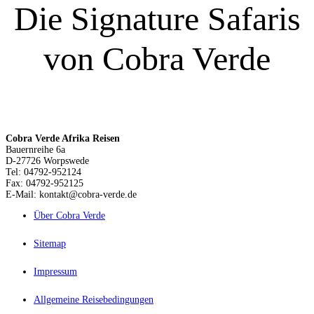
Die Signature Safaris
von Cobra Verde
Cobra Verde Afrika Reisen
Bauernreihe 6a
D-27726 Worpswede
Tel: 04792-952124
Fax: 04792-952125
E-Mail: kontakt@cobra-verde.de
Über Cobra Verde
Sitemap
Impressum
Allgemeine Reisebedingungen