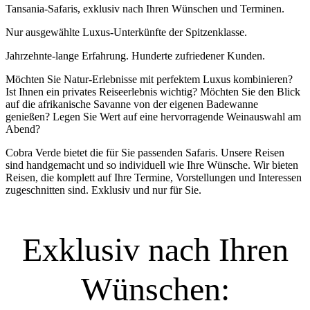
Tansania-Safaris, exklusiv nach Ihren Wünschen und Terminen.
Nur ausgewählte Luxus-Unterkünfte der Spitzenklasse.
Jahrzehnte-lange Erfahrung. Hunderte zufriedener Kunden.
Möchten Sie Natur-Erlebnisse mit perfektem Luxus kombinieren?
Ist Ihnen ein privates Reiseerlebnis wichtig? Möchten Sie den Blick
auf die afrikanische Savanne von der eigenen Badewanne
genießen? Legen Sie Wert auf eine hervorragende Weinauswahl am
Abend?
Cobra Verde bietet die für Sie passenden Safaris. Unsere Reisen
sind handgemacht und so individuell wie Ihre Wünsche. Wir bieten
Reisen, die komplett auf Ihre Termine, Vorstellungen und Interessen
zugeschnitten sind. Exklusiv und nur für Sie.
Exklusiv nach Ihren
Wünschen: