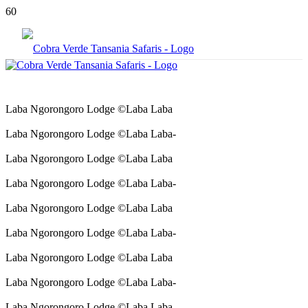
Laba Ngorongoro Lodge ©Laba Laba
Laba Ngorongoro Lodge ©Laba Laba-
Laba Ngorongoro Lodge ©Laba Laba
Laba Ngorongoro Lodge ©Laba Laba-
Laba Ngorongoro Lodge ©Laba Laba
Laba Ngorongoro Lodge ©Laba Laba-
Laba Ngorongoro Lodge ©Laba Laba
Laba Ngorongoro Lodge ©Laba Laba-
Laba Ngorongoro Lodge ©Laba Laba