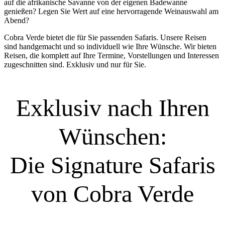
auf die afrikanische Savanne von der eigenen Badewanne
genießen? Legen Sie Wert auf eine hervorragende Weinauswahl am
Abend?
Cobra Verde bietet die für Sie passenden Safaris. Unsere Reisen
sind handgemacht und so individuell wie Ihre Wünsche. Wir bieten
Reisen, die komplett auf Ihre Termine, Vorstellungen und Interessen
zugeschnitten sind. Exklusiv und nur für Sie.
Exklusiv nach Ihren
Wünschen:
Die Signature Safaris
von Cobra Verde