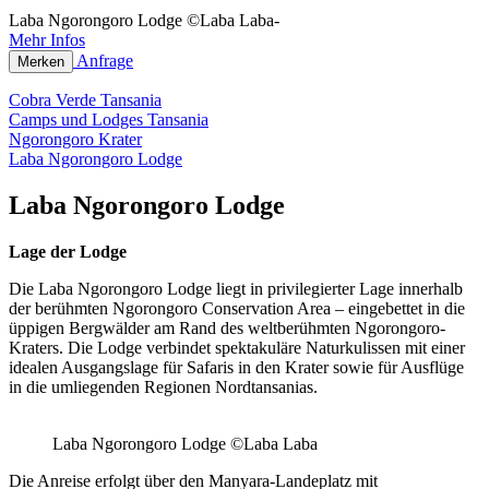
Laba Ngorongoro Lodge ©Laba Laba-
Mehr Infos
Anfrage
Merken
Cobra Verde Tansania
Camps und Lodges Tansania
Ngorongoro Krater
Laba Ngorongoro Lodge
Laba Ngorongoro Lodge
Lage der Lodge
Die Laba Ngorongoro Lodge liegt in privilegierter Lage innerhalb
der berühmten Ngorongoro Conservation Area – eingebettet in die
üppigen Bergwälder am Rand des weltberühmten Ngorongoro-
Kraters. Die Lodge verbindet spektakuläre Naturkulissen mit einer
idealen Ausgangslage für Safaris in den Krater sowie für Ausflüge
in die umliegenden Regionen Nordtansanias.
Laba Ngorongoro Lodge ©Laba Laba
Die Anreise erfolgt über den Manyara-Landeplatz mit