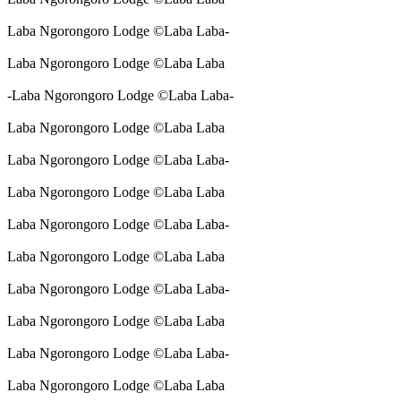
Laba Ngorongoro Lodge ©Laba Laba-
Laba Ngorongoro Lodge ©Laba Laba
-Laba Ngorongoro Lodge ©Laba Laba-
Laba Ngorongoro Lodge ©Laba Laba
Laba Ngorongoro Lodge ©Laba Laba-
Laba Ngorongoro Lodge ©Laba Laba
Laba Ngorongoro Lodge ©Laba Laba-
Laba Ngorongoro Lodge ©Laba Laba
Laba Ngorongoro Lodge ©Laba Laba-
Laba Ngorongoro Lodge ©Laba Laba
Laba Ngorongoro Lodge ©Laba Laba-
Laba Ngorongoro Lodge ©Laba Laba