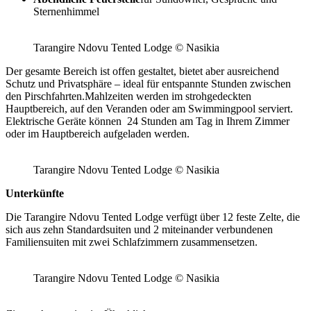
Sternenhimmel
Tarangire Ndovu Tented Lodge © Nasikia
Der gesamte Bereich ist offen gestaltet, bietet aber ausreichend
Schutz und Privatsphäre – ideal für entspannte Stunden zwischen
den Pirschfahrten.Mahlzeiten werden im strohgedeckten
Hauptbereich, auf den Veranden oder am Swimmingpool serviert.
Elektrische Geräte können 24 Stunden am Tag in Ihrem Zimmer
oder im Hauptbereich aufgeladen werden.
Tarangire Ndovu Tented Lodge © Nasikia
Unterkünfte
Die Tarangire Ndovu Tented Lodge verfügt über 12 feste Zelte, die
sich aus zehn Standardsuiten und 2 miteinander verbundenen
Familiensuiten mit zwei Schlafzimmern zusammensetzen.
Tarangire Ndovu Tented Lodge © Nasikia