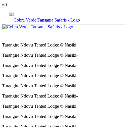
Tarangire Ndovu Tented Lodge © Nasiki
Tarangire Ndovu Tented Lodge © Nasiki-
Tarangire Ndovu Tented Lodge © Nasiki
Tarangire Ndovu Tented Lodge © Nasiki-
Tarangire Ndovu Tented Lodge © Nasiki
Tarangire Ndovu Tented Lodge © Nasiki-
Tarangire Ndovu Tented Lodge © Nasiki
Tarangire Ndovu Tented Lodge © Nasiki
Tarangire Ndovu Tented Lodge © Nasiki-