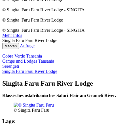
© Singita Faru Faru River Lodge - SINGITA
© Singita Faru Faru River Lodge
© Singita Faru Faru River Lodge - SINGITA
Mehr Infos
Singita Faru Faru River Lodge
Anfrage
Merken
Cobra Verde Tansania
Camps und Lodges Tansania
Serengeti
Singita Faru Faru River Lodge
Singita Faru Faru River Lodge
Klassisches ostafrikanisches Safari-Flair am Grumeti River.
© Singita Faru Faru
Lage: