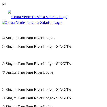
© Singita Faru Faru River Lodge -
© Singita Faru Faru River Lodge - SINGITA
© Singita Faru Faru River Lodge - SINGITA
© Singita Faru Faru River Lodge -
© Singita Faru Faru River Lodge - SINGITA
© Singita Faru Faru River Lodge - SINGITA
© Singita Faru Faru River Lodge