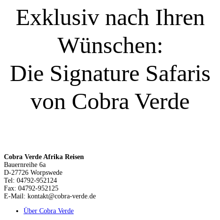
Exklusiv nach Ihren
Wünschen:
Die Signature Safaris
von Cobra Verde
Cobra Verde Afrika Reisen
Bauernreihe 6a
D-27726 Worpswede
Tel: 04792-952124
Fax: 04792-952125
E-Mail: kontakt@cobra-verde.de
Über Cobra Verde