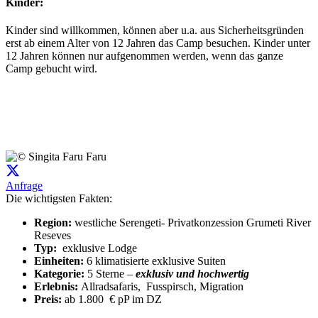
Kinder:
Kinder sind willkommen, können aber u.a. aus Sicherheitsgründen
erst ab einem Alter von 12 Jahren das Camp besuchen. Kinder unter
12 Jahren können nur aufgenommen werden, wenn das ganze
Camp gebucht wird.
Anfrage
Die wichtigsten Fakten:
Region:
westliche Serengeti- Privatkonzession Grumeti River
Reseves
Typ:
exklusive Lodge
Einheiten:
6 klimatisierte exklusive Suiten
Kategorie:
5 Sterne –
exklusiv und hochwertig
Erlebnis:
Allradsafaris, Fusspirsch, Migration
Preis:
ab 1.800 € pP im DZ