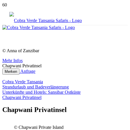
© Anna of Zanzibar
Mehr Infos
Chapwani Privatinsel
Anfrage
Merken
Cobra Verde Tansania
Strandurlaub und Badeverlängerung
Unterkünfte und Hotels: Sansibar Ostküste
Chapwani Privatinsel
Chapwani Privatinsel
© Chapwani Private Island