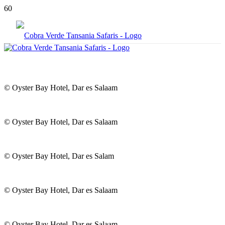
© Oyster Bay Hotel, Dar es Salaam
© Oyster Bay Hotel, Dar es Salaam
© Oyster Bay Hotel, Dar es Salam
© Oyster Bay Hotel, Dar es Salaam
© Oyster Bay Hotel, Dar es Salaam