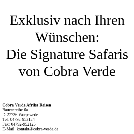
Exklusiv nach Ihren
Wünschen:
Die Signature Safaris
von Cobra Verde
Cobra Verde Afrika Reisen
Bauernreihe 6a
D-27726 Worpswede
Tel: 04792-952124
Fax: 04792-952125
E-Mail: kontakt@cobra-verde.de