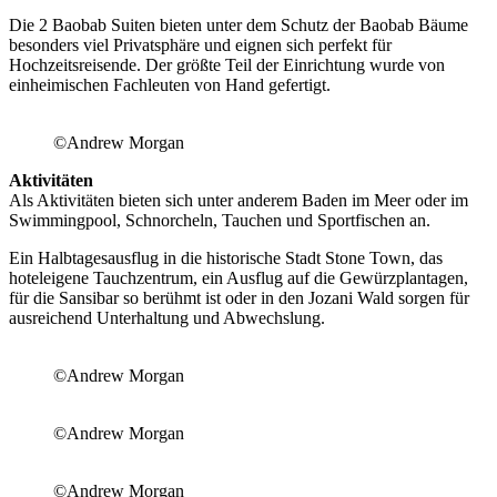
Die 2 Baobab Suiten bieten unter dem Schutz der Baobab Bäume
besonders viel Privatsphäre und eignen sich perfekt für
Hochzeitsreisende. Der größte Teil der Einrichtung wurde von
einheimischen Fachleuten von Hand gefertigt.
©Andrew Morgan
Aktivitäten
Als Aktivitäten bieten sich unter anderem Baden im Meer oder im
Swimmingpool, Schnorcheln, Tauchen und Sportfischen an.
Ein Halbtagesausflug in die historische Stadt Stone Town, das
hoteleigene Tauchzentrum, ein Ausflug auf die Gewürzplantagen,
für die Sansibar so berühmt ist oder in den Jozani Wald sorgen für
ausreichend Unterhaltung und Abwechslung.
©Andrew Morgan
©Andrew Morgan
©Andrew Morgan