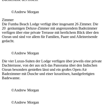
©Andrew Morgan
Zimmer
Die Fumba Beach Lodge verfügt über insgesamt 26 Zimmer. Die
20 geräumigen Deluxe-Zimmer mit angrenzendem Badezimmer
verfügen über eine private Terrasse mit herrlichem Blick über den
Ozean und sind vor allem für Familien, Paare und Alleinreisende
gedacht.
©Andrew Morgan
Die vier Luxus-Suiten der Lodge verfügen über jeweils eine private
Dachterrasse, von der aus sich das Panorama über den Indischen
Ozean besonders genießen lässt und ein großes Open-Air
Badezimmer mit Dusche und einer luxuriösen, handgefertigten
Badewanne.
©Andrew Morgan
©Andrew Morgan