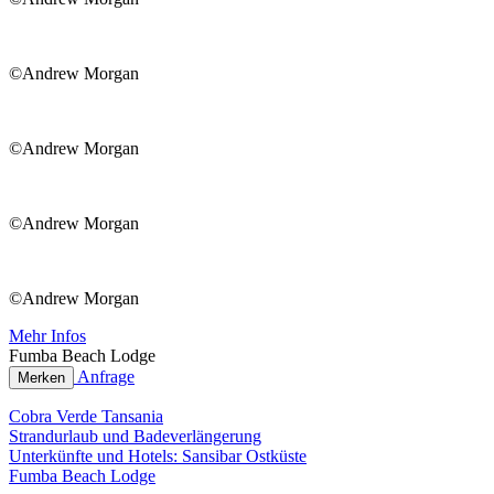
©Andrew Morgan
©Andrew Morgan
©Andrew Morgan
©Andrew Morgan
Mehr Infos
Fumba Beach Lodge
Anfrage
Merken
Cobra Verde Tansania
Strandurlaub und Badeverlängerung
Unterkünfte und Hotels: Sansibar Ostküste
Fumba Beach Lodge