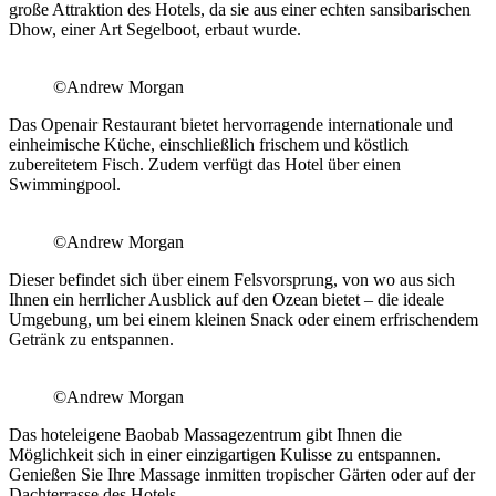
große Attraktion des Hotels, da sie aus einer echten sansibarischen
Dhow, einer Art Segelboot, erbaut wurde.
©Andrew Morgan
Das Openair Restaurant bietet hervorragende internationale und
einheimische Küche, einschließlich frischem und köstlich
zubereitetem Fisch. Zudem verfügt das Hotel über einen
Swimmingpool.
©Andrew Morgan
Dieser befindet sich über einem Felsvorsprung, von wo aus sich
Ihnen ein herrlicher Ausblick auf den Ozean bietet – die ideale
Umgebung, um bei einem kleinen Snack oder einem erfrischendem
Getränk zu entspannen.
©Andrew Morgan
Das hoteleigene Baobab Massagezentrum gibt Ihnen die
Möglichkeit sich in einer einzigartigen Kulisse zu entspannen.
Genießen Sie Ihre Massage inmitten tropischer Gärten oder auf der
Dachterrasse des Hotels.