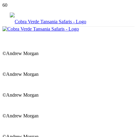
©Andrew Morgan
©Andrew Morgan
©Andrew Morgan
©Andrew Morgan
©Andrew Morgan