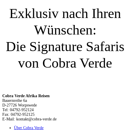
Exklusiv nach Ihren
Wünschen:
Die Signature Safaris
von Cobra Verde
Cobra Verde Afrika Reisen
Bauernreihe 6a
D-27726 Worpswede
Tel: 04792-952124
Fax: 04792-952125
E-Mail: kontakt@cobra-verde.de
Über Cobra Verde