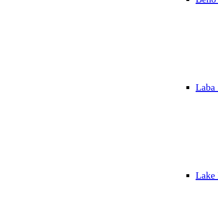
Laba
Lake