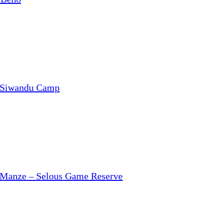
 Siwandu Camp
 Manze – Selous Game Reserve