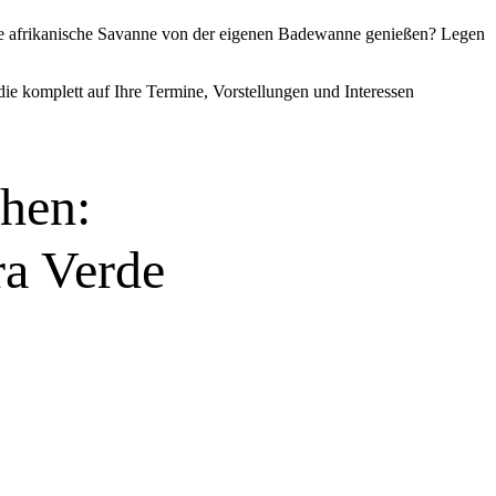
 die afrikanische Savanne von der eigenen Badewanne genießen? Legen
die komplett auf Ihre Termine, Vorstellungen und Interessen
hen:
ra Verde