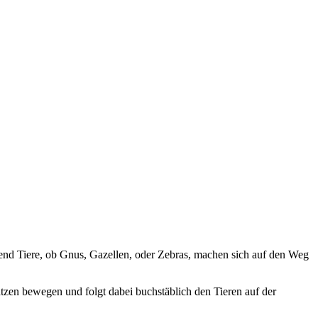
ausend Tiere, ob Gnus, Gazellen, oder Zebras, machen sich auf den Weg
tzen bewegen und folgt dabei buchstäblich den Tieren auf der