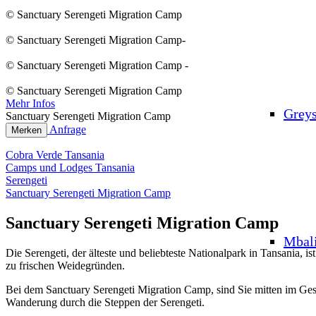
© Sanctuary Serengeti Migration Camp
© Sanctuary Serengeti Migration Camp-
© Sanctuary Serengeti Migration Camp -
© Sanctuary Serengeti Migration Camp
Mehr Infos
Grey
Sanctuary Serengeti Migration Camp
Anfrage
Merken
Cobra Verde Tansania
Camps und Lodges Tansania
Serengeti
Sanctuary Serengeti Migration Camp
Sanctuary Serengeti Migration Camp
Mbal
Die Serengeti, der älteste und beliebteste Nationalpark in Tansania,
zu frischen Weidegründen.
Bei dem Sanctuary Serengeti Migration Camp, sind Sie mitten im Ges
Wanderung durch die Steppen der Serengeti.