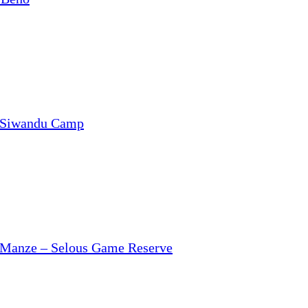
 Siwandu Camp
 Manze – Selous Game Reserve