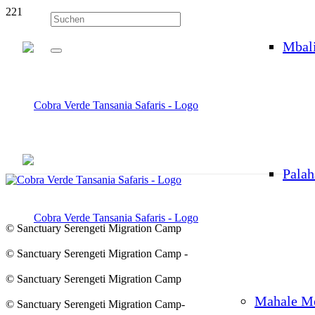
Mbal
Palah
© Sanctuary Serengeti Migration Camp
© Sanctuary Serengeti Migration Camp -
© Sanctuary Serengeti Migration Camp
Mahale M
© Sanctuary Serengeti Migration Camp-