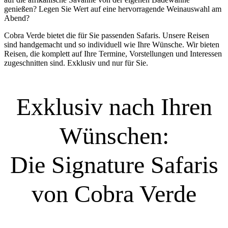
genießen? Legen Sie Wert auf eine hervorragende Weinauswahl am
Abend?
Cobra Verde bietet die für Sie passenden Safaris. Unsere Reisen
sind handgemacht und so individuell wie Ihre Wünsche. Wir bieten
Reisen, die komplett auf Ihre Termine, Vorstellungen und Interessen
zugeschnitten sind. Exklusiv und nur für Sie.
Exklusiv nach Ihren
Wünschen:
Die Signature Safaris
von Cobra Verde