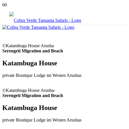
©Katambuga House Arusha
Serengeti Migration and Beach
Katambuga House
private Boutique Lodge im Westen Arushas
©Katambuga House Arusha-
Serengeti Migration and Beach
Katambuga House
private Boutique Lodge im Westen Arushas