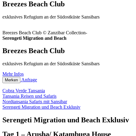
Breezes Beach Club
exklusives Refugium an der Südostküste Sansibars
Breezes Beach Club © Zanzibar Collection-
Serengeti Migration and Beach
Breezes Beach Club
exklusives Refugium an der Südostküste Sansibars
Mehr Infos
Anfrage
Merken
Cobra Verde Tansania
Tansania Reisen und Safaris
Nordtansania Safaris mit Sansibar
Serengeti Migration und Beach Exklusiv
Serengeti Migration und Beach Exklusiv
Tag 1 – Arusha/ Katambuga House