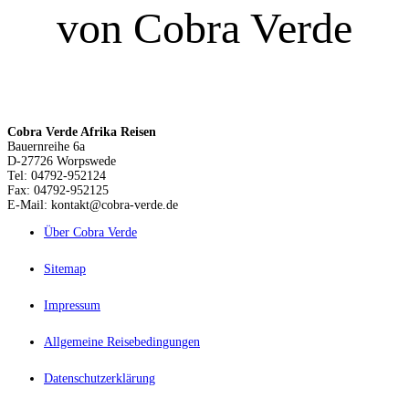
von Cobra Verde
Cobra Verde Afrika Reisen
Bauernreihe 6a
D-27726 Worpswede
Tel: 04792-952124
Fax: 04792-952125
E-Mail: kontakt@cobra-verde.de
Über Cobra Verde
Sitemap
Impressum
Allgemeine Reisebedingungen
Datenschutzerklärung