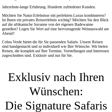
Jahrzehnte-lange Erfahrung. Hunderte zufriedener Kunden.
Möchten Sie Natur-Erlebnisse mit perfektem Luxus kombinieren?
Ist Ihnen ein privates Reiseerlebnis wichtig? Möchten Sie den Blick
auf die afrikanische Savanne von der eigenen Badewanne
genießen? Legen Sie Wert auf eine hervorragende Weinauswahl am
Abend?
Cobra Verde bietet die für Sie passenden Safaris. Unsere Reisen
sind handgemacht und so individuell wie Ihre Wünsche. Wir bieten
Reisen, die komplett auf Ihre Termine, Vorstellungen und Interessen
zugeschnitten sind. Exklusiv und nur für Sie.
Exklusiv nach Ihren
Wünschen:
Die Signature Safaris