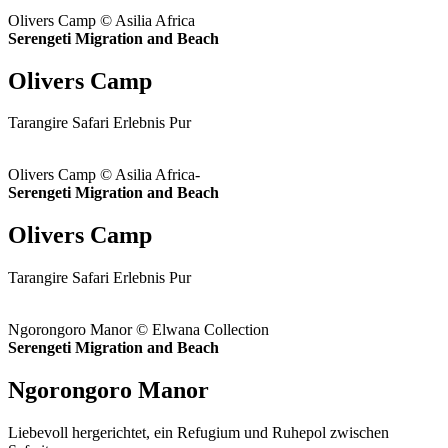
Olivers Camp © Asilia Africa
Serengeti Migration and Beach
Olivers Camp
Tarangire Safari Erlebnis Pur
Olivers Camp © Asilia Africa-
Serengeti Migration and Beach
Olivers Camp
Tarangire Safari Erlebnis Pur
Ngorongoro Manor © Elwana Collection
Serengeti Migration and Beach
Ngorongoro Manor
Liebevoll hergerichtet, ein Refugium und Ruhepol zwischen