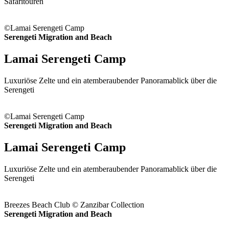
Safaritouren
©Lamai Serengeti Camp
Serengeti Migration and Beach
Lamai Serengeti Camp
Luxuriöse Zelte und ein atemberaubender Panoramablick über die
Serengeti
©Lamai Serengeti Camp
Serengeti Migration and Beach
Lamai Serengeti Camp
Luxuriöse Zelte und ein atemberaubender Panoramablick über die
Serengeti
Breezes Beach Club © Zanzibar Collection
Serengeti Migration and Beach