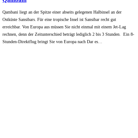
Qambani liegt an der Spitze einer abseits gelegenen Halbinsel an der
Ostküste Sansibars. Für eine tropische Insel ist Sansibar recht gut
erreichbar. Von Europa aus müssen Sie nicht einmal mit einem Jet-Lag
rechnen, denn der Zeitunterschied beträgt lediglich 2 bis 3 Stunden. Ein 8-
Stunden-Direktflug bringt Sie von Europa nach Dar es…