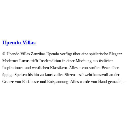
Upendo Villas
© Upendo Villas Zanzibar Upendo verfügt über eine spielerische Eleganz.
Moderner Luxus trifft Inseltradition in einer Mischung aus östlichen
Inspirationen und westlichen Klassikern. Alles – von sanften Beats über
üppige Speisen bis hin zu kunstvollen Sitzen – schwebt kunstvoll an der
Grenze von Raffinesse und Entspannung. Alles wurde von Hand gemacht,…