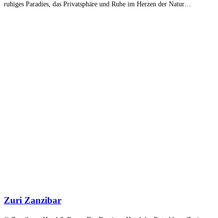
ruhiges Paradies, das Privatsphäre und Ruhe im Herzen der Natur…
Zuri Zanzibar