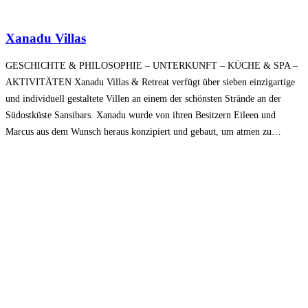
Xanadu Villas
GESCHICHTE & PHILOSOPHIE – UNTERKUNFT – KÜCHE & SPA –
AKTIVITÄTEN Xanadu Villas & Retreat verfügt über sieben einzigartige
und individuell gestaltete Villen an einem der schönsten Strände an der
Südostküste Sansibars. Xanadu wurde von ihren Besitzern Eileen und
Marcus aus dem Wunsch heraus konzipiert und gebaut, um atmen zu…