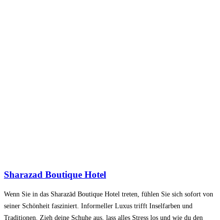
Sharazad Boutique Hotel
Wenn Sie in das Sharazād Boutique Hotel treten, fühlen Sie sich sofort von
seiner Schönheit fasziniert. Informeller Luxus trifft Inselfarben und
Traditionen. Zieh deine Schuhe aus, lass alles Stress los und wie du den