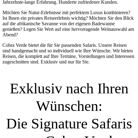
Jahrzehnte-lange Erfahrung. Hunderte zufriedener Kunden.
Möchten Sie Natur-Erlebnisse mit perfektem Luxus kombinieren?
Ist Ihnen ein privates Reiseerlebnis wichtig? Möchten Sie den Blick
auf die afrikanische Savanne von der eigenen Badewanne
genießen? Legen Sie Wert auf eine hervorragende Weinauswahl am
Abend?
Cobra Verde bietet die für Sie passenden Safaris. Unsere Reisen
sind handgemacht und so individuell wie Ihre Wünsche. Wir bieten
Reisen, die komplett auf Ihre Termine, Vorstellungen und Interessen
zugeschnitten sind. Exklusiv und nur für Sie.
Exklusiv nach Ihren
Wünschen:
Die Signature Safaris