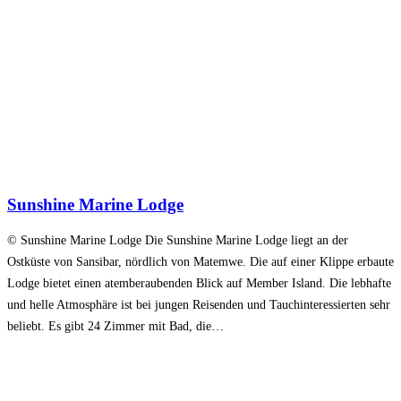
Sunshine Marine Lodge
© Sunshine Marine Lodge Die Sunshine Marine Lodge liegt an der
Ostküste von Sansibar, nördlich von Matemwe. Die auf einer Klippe erbaute
Lodge bietet einen atemberaubenden Blick auf Member Island. Die lebhafte
und helle Atmosphäre ist bei jungen Reisenden und Tauchinteressierten sehr
beliebt. Es gibt 24 Zimmer mit Bad, die…