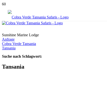
© Sunshine Marine Lodge
Sunshine Marine Lodge
Anfrage
Cobra Verde Tansania
Tansania
Suche nach Schlagwort:
Tansania