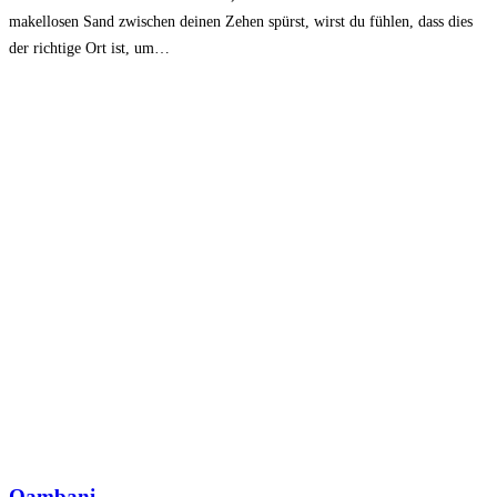
makellosen Sand zwischen deinen Zehen spürst, wirst du fühlen, dass dies
der richtige Ort ist, um…
Qambani