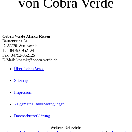
von Cobra Verde
Cobra Verde Afrika Reisen
Bauernreihe 6a
D-27726 Worpswede
Tel: 04792-952124
Fax: 04792-952125
E-Mail: kontakt@cobra-verde.de
Über Cobra Verde
Sitemap
Impressum
Allgemeine Reisebedingungen
Datenschutzerklärung
Weitere Reiseziele: