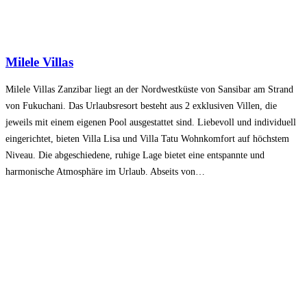
Milele Villas
Milele Villas Zanzibar liegt an der Nordwestküste von Sansibar am Strand
von Fukuchani. Das Urlaubsresort besteht aus 2 exklusiven Villen, die
jeweils mit einem eigenen Pool ausgestattet sind. Liebevoll und individuell
eingerichtet, bieten Villa Lisa und Villa Tatu Wohnkomfort auf höchstem
Niveau. Die abgeschiedene, ruhige Lage bietet eine entspannte und
harmonische Atmosphäre im Urlaub. Abseits von…