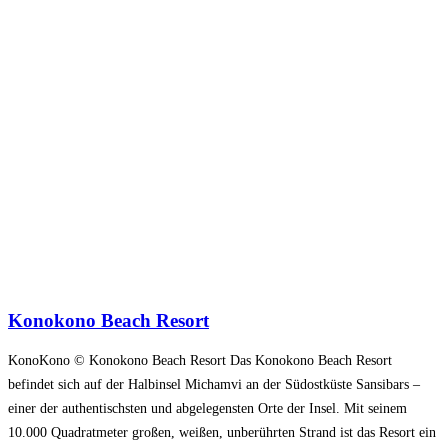
Konokono Beach Resort
KonoKono © Konokono Beach Resort Das Konokono Beach Resort
befindet sich auf der Halbinsel Michamvi an der Südostküste Sansibars –
einer der authentischsten und abgelegensten Orte der Insel. Mit seinem
10.000 Quadratmeter großen, weißen, unberührten Strand ist das Resort ein