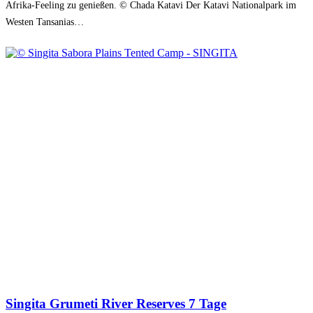
Afrika-Feeling zu genießen. © Chada Katavi Der Katavi Nationalpark im
Westen Tansanias…
Singita Grumeti River Reserves 7 Tage