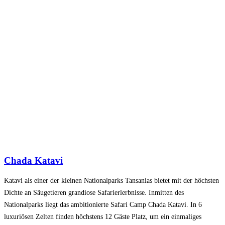
Chada Katavi
Katavi als einer der kleinen Nationalparks Tansanias bietet mit der höchsten
Dichte an Säugetieren grandiose Safarierlerbnisse. Inmitten des
Nationalparks liegt das ambitionierte Safari Camp Chada Katavi. In 6
luxuriösen Zelten finden höchstens 12 Gäste Platz, um ein einmaliges