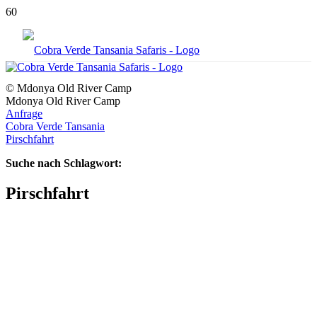
© Mdonya Old River Camp
Mdonya Old River Camp
Anfrage
Cobra Verde Tansania
Pirschfahrt
Suche nach Schlagwort:
Pirschfahrt