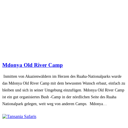
Mdonya Old River Camp
Inmitten von Akazienwäldern im Herzen des Ruaha-Nationalparks wurde
das Mdonya Old River Camp mit dem bewussten Wunsch erbaut, einfach zu
bleiben und sich in seiner Umgebung einzufügen. Mdonya Old River Camp
ist ein gut organisiertes Bush -Camp in der nördlichen Seite des Ruaha
Nationalpark gelegen, weit weg von anderen Camps. Mdonya…