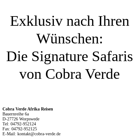
Exklusiv nach Ihren
Wünschen:
Die Signature Safaris
von Cobra Verde
Cobra Verde Afrika Reisen
Bauernreihe 6a
D-27726 Worpswede
Tel: 04792-952124
Fax: 04792-952125
E-Mail: kontakt@cobra-verde.de