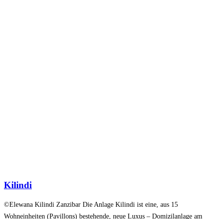
Kilindi
©Elewana Kilindi Zanzibar Die Anlage Kilindi ist eine, aus 15
Wohneinheiten (Pavillons) bestehende, neue Luxus – Domizilanlage am