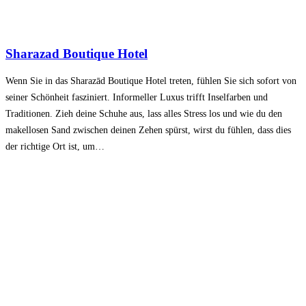
Sharazad Boutique Hotel
Wenn Sie in das Sharazād Boutique Hotel treten, fühlen Sie sich sofort von
seiner Schönheit fasziniert. Informeller Luxus trifft Inselfarben und
Traditionen. Zieh deine Schuhe aus, lass alles Stress los und wie du den
makellosen Sand zwischen deinen Zehen spürst, wirst du fühlen, dass dies
der richtige Ort ist, um…