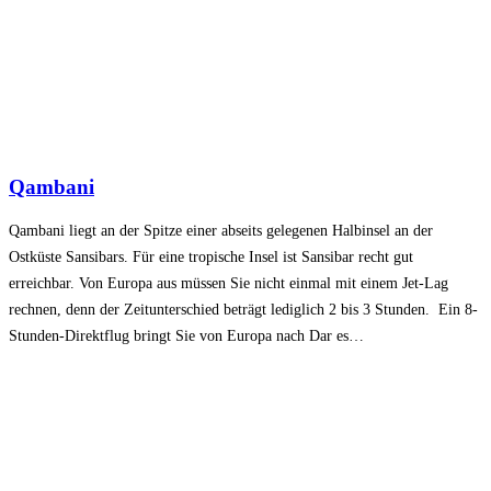
Qambani
Qambani liegt an der Spitze einer abseits gelegenen Halbinsel an der
Ostküste Sansibars. Für eine tropische Insel ist Sansibar recht gut
erreichbar. Von Europa aus müssen Sie nicht einmal mit einem Jet-Lag
rechnen, denn der Zeitunterschied beträgt lediglich 2 bis 3 Stunden. Ein 8-
Stunden-Direktflug bringt Sie von Europa nach Dar es…