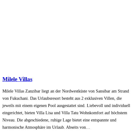
Milele Villas
Milele Villas Zanzibar liegt an der Nordwestküste von Sansibar am Strand
von Fukuchani. Das Urlaubsresort besteht aus 2 exklusiven Villen, die
jeweils mit einem eigenen Pool ausgestattet sind. Liebevoll und individuell
eingerichtet, bieten Villa Lisa und Villa Tatu Wohnkomfort auf höchstem
Niveau. Die abgeschiedene, ruhige Lage bietet eine entspannte und
harmonische Atmosphäre im Urlaub. Abseits von…