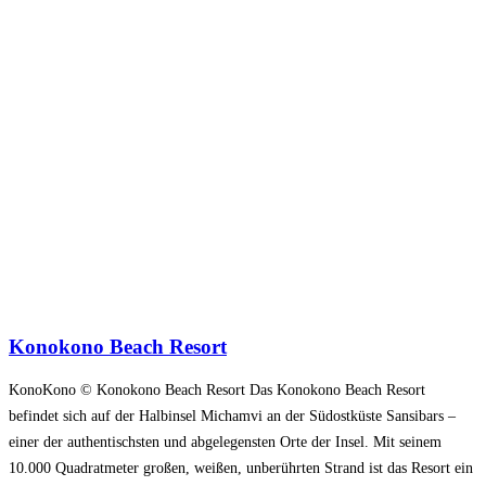
Konokono Beach Resort
KonoKono © Konokono Beach Resort Das Konokono Beach Resort
befindet sich auf der Halbinsel Michamvi an der Südostküste Sansibars –
einer der authentischsten und abgelegensten Orte der Insel. Mit seinem
10.000 Quadratmeter großen, weißen, unberührten Strand ist das Resort ein