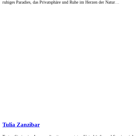
ruhiges Paradies, das Privatsphäre und Ruhe im Herzen der Natur…
Tulia Zanzibar