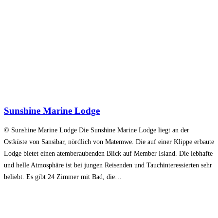
Sunshine Marine Lodge
© Sunshine Marine Lodge Die Sunshine Marine Lodge liegt an der
Ostküste von Sansibar, nördlich von Matemwe. Die auf einer Klippe erbaute
Lodge bietet einen atemberaubenden Blick auf Member Island. Die lebhafte
und helle Atmosphäre ist bei jungen Reisenden und Tauchinteressierten sehr
beliebt. Es gibt 24 Zimmer mit Bad, die…