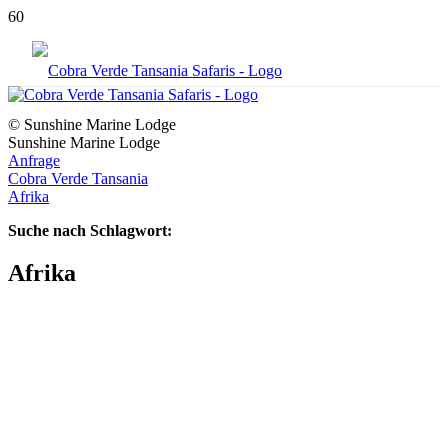
© Sunshine Marine Lodge
Sunshine Marine Lodge
Anfrage
Cobra Verde Tansania
Afrika
Suche nach Schlagwort:
Afrika