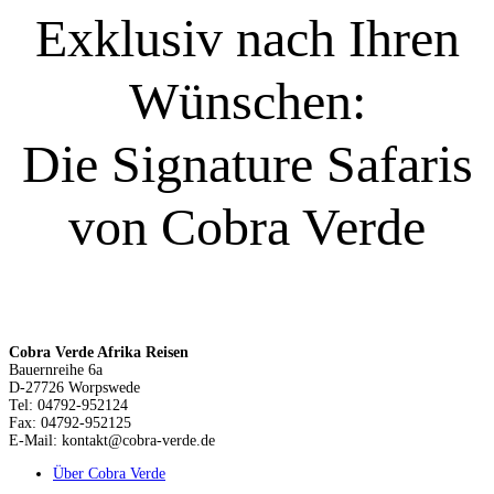
Exklusiv nach Ihren
Wünschen:
Die Signature Safaris
von Cobra Verde
Cobra Verde Afrika Reisen
Bauernreihe 6a
D-27726 Worpswede
Tel: 04792-952124
Fax: 04792-952125
E-Mail: kontakt@cobra-verde.de
Über Cobra Verde