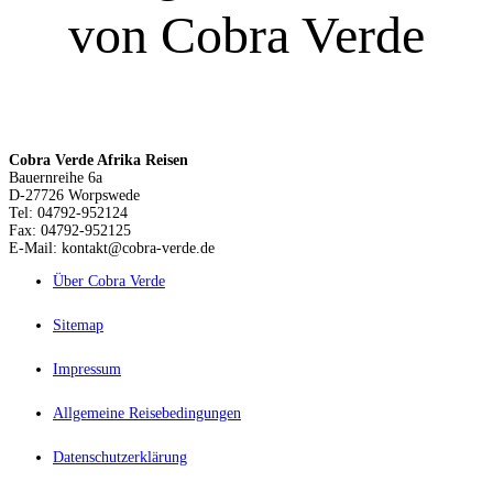
von Cobra Verde
Cobra Verde Afrika Reisen
Bauernreihe 6a
D-27726 Worpswede
Tel: 04792-952124
Fax: 04792-952125
E-Mail: kontakt@cobra-verde.de
Über Cobra Verde
Sitemap
Impressum
Allgemeine Reisebedingungen
Datenschutzerklärung