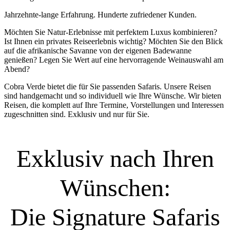
Jahrzehnte-lange Erfahrung. Hunderte zufriedener Kunden.
Möchten Sie Natur-Erlebnisse mit perfektem Luxus kombinieren?
Ist Ihnen ein privates Reiseerlebnis wichtig? Möchten Sie den Blick
auf die afrikanische Savanne von der eigenen Badewanne
genießen? Legen Sie Wert auf eine hervorragende Weinauswahl am
Abend?
Cobra Verde bietet die für Sie passenden Safaris. Unsere Reisen
sind handgemacht und so individuell wie Ihre Wünsche. Wir bieten
Reisen, die komplett auf Ihre Termine, Vorstellungen und Interessen
zugeschnitten sind. Exklusiv und nur für Sie.
Exklusiv nach Ihren
Wünschen:
Die Signature Safaris