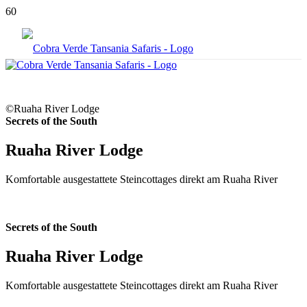
©Ruaha River Lodge
Secrets of the South
Ruaha River Lodge
Komfortable ausgestattete Steincottages direkt am Ruaha River
Secrets of the South
Ruaha River Lodge
Komfortable ausgestattete Steincottages direkt am Ruaha River