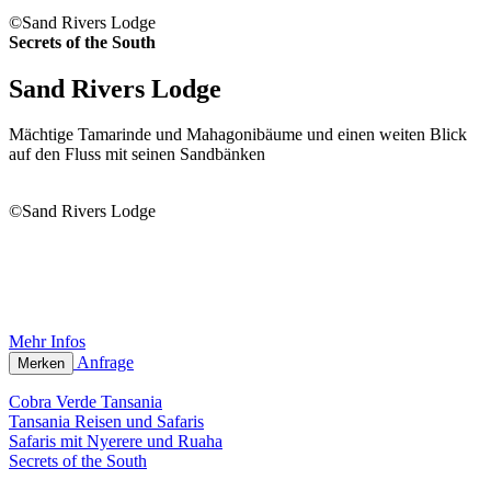
©Sand Rivers Lodge
Secrets of the South
Sand Rivers Lodge
Mächtige Tamarinde und Mahagonibäume und einen weiten Blick
auf den Fluss mit seinen Sandbänken
©Sand Rivers Lodge
Mehr Infos
Anfrage
Merken
Cobra Verde Tansania
Tansania Reisen und Safaris
Safaris mit Nyerere und Ruaha
Secrets of the South