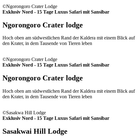
©Ngorongoro Crater Lodge
Exklusiv Nord - 15 Tage Luxus Safari mit Sansibar
Ngorongoro Crater lodge
Hoch oben am südwestlichen Rand der Kaldera mit einem Blick auf
den Krater, in dem Tausende von Tieren leben
©Ngorongoro Crater Lodge
Exklusiv Nord - 15 Tage Luxus Safari mit Sansibar
Ngorongoro Crater lodge
Hoch oben am südwestlichen Rand der Kaldera mit einem Blick auf
den Krater, in dem Tausende von Tieren leben
©Sasakwa Hill Lodge
Exklusiv Nord - 15 Tage Luxus Safari mit Sansibar
Sasakwai Hill Lodge