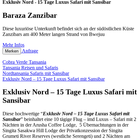
Exklusiv Nord - 15 Tage Luxus Safari mit Sansibar
Baraza Zanzibar
Diese luxuriöse Unterkunft befindet sich an der südöstlichen Küste
Zanzibars am 400 Meter langen Strand von Bwejuu
Mehr Infos
Anfrage
Merken
Cobra Verde Tansania
Tansania Reisen und Safaris
Nordtansania Safaris mit Sansibar
Exklusiv Nord – 15 Tage Luxus Safari mit Sansibar
Exklusiv Nord – 15 Tage Luxus Safari mit
Sansibar
Diese hochwertige “
Exklusiv Nord – 15 Tage Luxus Safari mit
Sansibar
” beinhaltet eine 10 tägige Flug – imd Luxus – Safari mit 2
Nächten in der Arusha Coffee Lodge, 5 Übernachtungen in der
Singita Sasakwa Hill Lodge der Privatkonzession der Singita
Grumeti River Reserves (westliche Serengeti) und 2 Nächten am