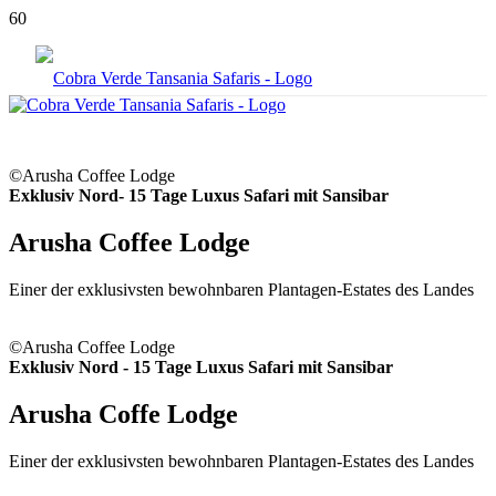
©Arusha Coffee Lodge
Exklusiv Nord- 15 Tage Luxus Safari mit Sansibar
Arusha Coffee Lodge
Einer der exklusivsten bewohnbaren Plantagen-Estates des Landes
©Arusha Coffee Lodge
Exklusiv Nord - 15 Tage Luxus Safari mit Sansibar
Arusha Coffe Lodge
Einer der exklusivsten bewohnbaren Plantagen-Estates des Landes