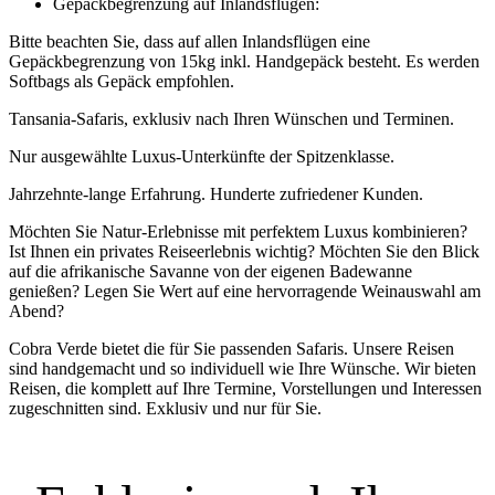
Gepäckbegrenzung auf Inlandsflügen:
Bitte beachten Sie, dass auf allen Inlandsflügen eine
Gepäckbegrenzung von 15kg inkl. Handgepäck besteht. Es werden
Softbags als Gepäck empfohlen.
Tansania-Safaris, exklusiv nach Ihren Wünschen und Terminen.
Nur ausgewählte Luxus-Unterkünfte der Spitzenklasse.
Jahrzehnte-lange Erfahrung. Hunderte zufriedener Kunden.
Möchten Sie Natur-Erlebnisse mit perfektem Luxus kombinieren?
Ist Ihnen ein privates Reiseerlebnis wichtig? Möchten Sie den Blick
auf die afrikanische Savanne von der eigenen Badewanne
genießen? Legen Sie Wert auf eine hervorragende Weinauswahl am
Abend?
Cobra Verde bietet die für Sie passenden Safaris. Unsere Reisen
sind handgemacht und so individuell wie Ihre Wünsche. Wir bieten
Reisen, die komplett auf Ihre Termine, Vorstellungen und Interessen
zugeschnitten sind. Exklusiv und nur für Sie.