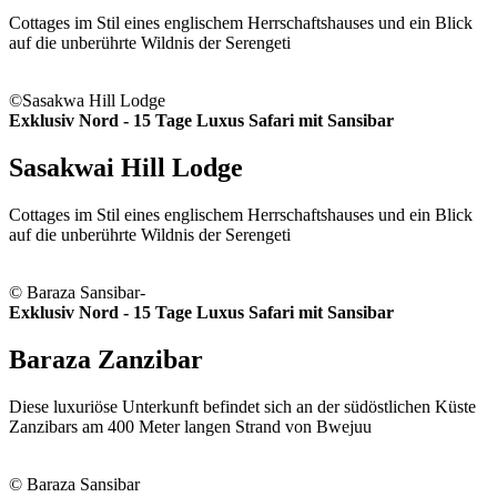
Cottages im Stil eines englischem Herrschaftshauses und ein Blick
auf die unberührte Wildnis der Serengeti
©Sasakwa Hill Lodge
Exklusiv Nord - 15 Tage Luxus Safari mit Sansibar
Sasakwai Hill Lodge
Cottages im Stil eines englischem Herrschaftshauses und ein Blick
auf die unberührte Wildnis der Serengeti
© Baraza Sansibar-
Exklusiv Nord - 15 Tage Luxus Safari mit Sansibar
Baraza Zanzibar
Diese luxuriöse Unterkunft befindet sich an der südöstlichen Küste
Zanzibars am 400 Meter langen Strand von Bwejuu
© Baraza Sansibar