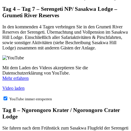
Tag 4 – Tag 7 – Serengeti NP/ Sasakwa Lodge –
Grumeti River Reserves
In den kommenden 4 Tagen verbringen Sie in den Grumeti River
Reserves der Serengeti. Übernachtung und Vollpension im Sasakwa
Hill Lodge. Einschließlich aller Safariaktivitäten & Pirschfahrten,
sowie sonstiger Aktivitäten (siehe Beschreibung Sasakwa Hill
Lodge) zusammen mit anderen Gästen der Anlage.
Mit dem Laden des Videos akzeptieren Sie die
Datenschutzerklärung von YouTube.
Mehr erfahren
Video laden
YouTube immer entsperren
Tag 8 – Ngorongoro Krater / Ngorongoro Crater
Lodge
Sie fahren nach dem Frühstück zum Sasakwa Flugfeld der Serengeti